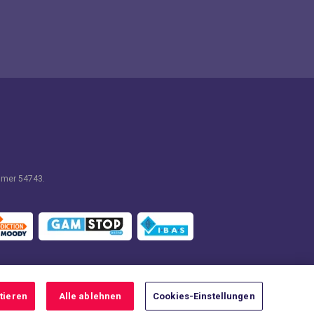
ummer
54743
.
tieren
Alle ablehnen
Cookies-Einstellungen