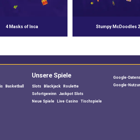
4 Masks of Inca
Stumpy McDoodles 
Unsere Spiele
Google-Datensc
Google-Nutzu
is
Basketball
Slots
Blackjack
Roulette
Sofortgewinn
Jackpot Slots
Neue Spiele
Live Casino
Tischspiele