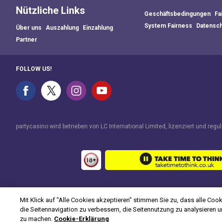
Nützliche Links
Geschäftsbedingungen
Fa
System Fairness
Datensch
Über uns
Auszahlung
Einzahlung
Partner
FOLLOW US!
partycasino wird betrieben von LC International Limited, lizenziert und r
Mit Klick auf "Alle Cookies akzeptieren" stimmen Sie zu, dass alle Co
die Seitennavigation zu verbessern, die Seitennutzung zu analysieren
zu machen.
Cookie-Erklärung