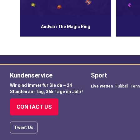
Andvari The Magic Ring
Kundenservice
Sport
Wir sind immer für Sie da – 24
Live Wetten
Fußball
Tenn
Stunden am Tag, 365 Tage im Jahr!
CONTACT US
Tweet Us