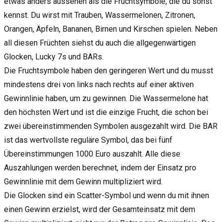
etwas anders aussehen als die Fruchtsymbole, die du sonst
kennst. Du wirst mit Trauben, Wassermelonen, Zitronen,
Orangen, Äpfeln, Bananen, Birnen und Kirschen spielen. Neben
all diesen Früchten siehst du auch die allgegenwärtigen
Glocken, Lucky 7s und BARs.
Die Fruchtsymbole haben den geringeren Wert und du musst
mindestens drei von links nach rechts auf einer aktiven
Gewinnlinie haben, um zu gewinnen. Die Wassermelone hat
den höchsten Wert und ist die einzige Frucht, die schon bei
zwei übereinstimmenden Symbolen ausgezahlt wird. Die BAR
ist das wertvollste reguläre Symbol, das bei fünf
Übereinstimmungen 1000 Euro auszahlt. Alle diese
Auszahlungen werden berechnet, indem der Einsatz pro
Gewinnlinie mit dem Gewinn multipliziert wird.
Die Glocken sind ein Scatter-Symbol und wenn du mit ihnen
einen Gewinn erzielst, wird der Gesamteinsatz mit dem