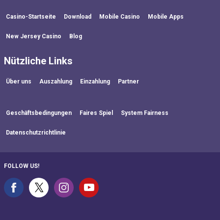
Casino-Startseite
Download
Mobile Casino
Mobile Apps
New Jersey Casino
Blog
Nützliche Links
Über uns
Auszahlung
Einzahlung
Partner
Geschäftsbedingungen
Faires Spiel
System Fairness
Datenschutzrichtlinie
FOLLOW US!