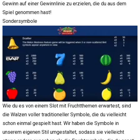
Gewinn auf einer Gewinnlinie zu erzielen, die du aus dem
Spiel genommen hast!
Sondersymbole
Wie du es von einem Slot mit Fruchtthemen erwartest, sind
die Walzen voller traditioneller Symbole, die du vielleicht
schon einmal gespielt hast. Wir haben die Symbole in
unserem eigenen Stil umgestaltet, sodass sie vielleicht