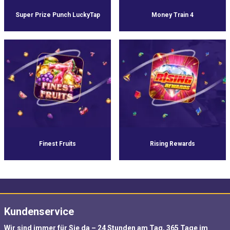
Super Prize Punch LuckyTap
Money Train 4
Finest Fruits
Rising Rewards
Kundenservice
Wir sind immer für Sie da – 24 Stunden am Tag, 365 Tage im