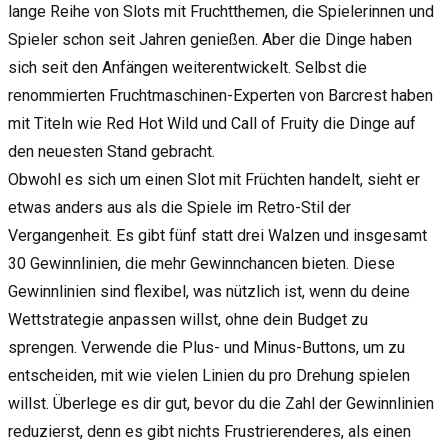
lange Reihe von Slots mit Fruchtthemen, die Spielerinnen und
Spieler schon seit Jahren genießen. Aber die Dinge haben
sich seit den Anfängen weiterentwickelt. Selbst die
renommierten Fruchtmaschinen-Experten von Barcrest haben
mit Titeln wie Red Hot Wild und Call of Fruity die Dinge auf
den neuesten Stand gebracht.
Obwohl es sich um einen Slot mit Früchten handelt, sieht er
etwas anders aus als die Spiele im Retro-Stil der
Vergangenheit. Es gibt fünf statt drei Walzen und insgesamt
30 Gewinnlinien, die mehr Gewinnchancen bieten. Diese
Gewinnlinien sind flexibel, was nützlich ist, wenn du deine
Wettstrategie anpassen willst, ohne dein Budget zu
sprengen. Verwende die Plus- und Minus-Buttons, um zu
entscheiden, mit wie vielen Linien du pro Drehung spielen
willst. Überlege es dir gut, bevor du die Zahl der Gewinnlinien
reduzierst, denn es gibt nichts Frustrierenderes, als einen