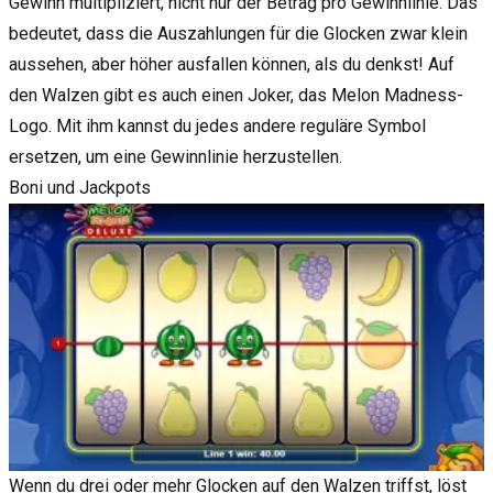
Gewinn multipliziert, nicht nur der Betrag pro Gewinnlinie. Das
bedeutet, dass die Auszahlungen für die Glocken zwar klein
aussehen, aber höher ausfallen können, als du denkst! Auf
den Walzen gibt es auch einen Joker, das Melon Madness-
Logo. Mit ihm kannst du jedes andere reguläre Symbol
ersetzen, um eine Gewinnlinie herzustellen.
Boni und Jackpots
Wenn du drei oder mehr Glocken auf den Walzen triffst, löst