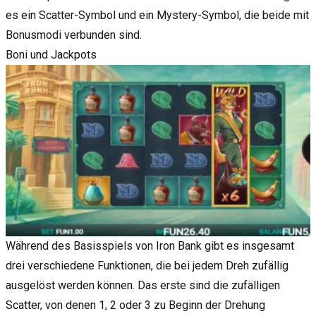
es ein Scatter-Symbol und ein Mystery-Symbol, die beide mit
Bonusmodi verbunden sind.
Boni und Jackpots
Während des Basisspiels von Iron Bank gibt es insgesamt
drei verschiedene Funktionen, die bei jedem Dreh zufällig
ausgelöst werden können. Das erste sind die zufälligen
Scatter, von denen 1, 2 oder 3 zu Beginn der Drehung