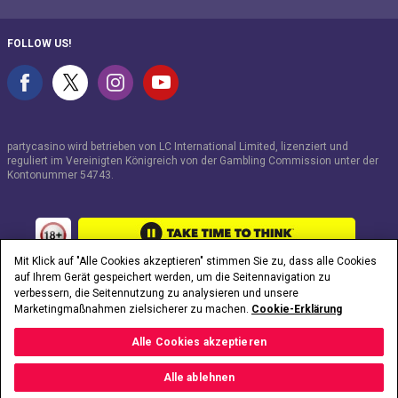
FOLLOW US!
partycasino wird betrieben von LC International Limited, lizenziert und
reguliert im Vereinigten Königreich von der Gambling Commission unter der
Kontonummer
54743
.
Mit Klick auf "Alle Cookies akzeptieren" stimmen Sie zu, dass alle Cookies
auf Ihrem Gerät gespeichert werden, um die Seitennavigation zu
verbessern, die Seitennutzung zu analysieren und unsere
Marketingmaßnahmen zielsicherer zu machen.
Cookie-Erklärung
Alle Cookies akzeptieren
Alle ablehnen