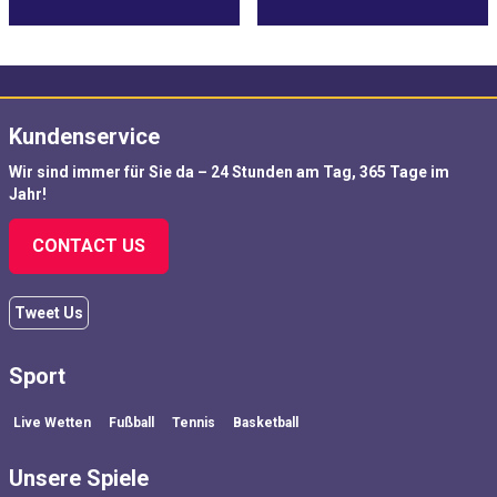
Kundenservice
Wir sind immer für Sie da – 24 Stunden am Tag, 365 Tage im
Jahr!
CONTACT US
Tweet Us
Sport
Live Wetten
Fußball
Tennis
Basketball
Unsere Spiele