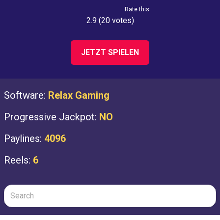
Rate this
2.9 (20 votes)
JETZT SPIELEN
Software:
Relax Gaming
Progressive Jackpot:
NO
Paylines:
4096
Reels:
6