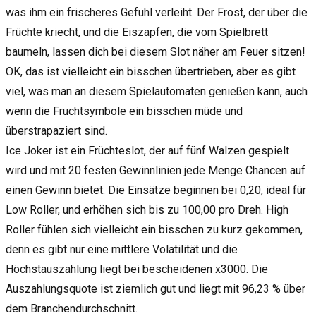
was ihm ein frischeres Gefühl verleiht. Der Frost, der über die
Früchte kriecht, und die Eiszapfen, die vom Spielbrett
baumeln, lassen dich bei diesem Slot näher am Feuer sitzen!
OK, das ist vielleicht ein bisschen übertrieben, aber es gibt
viel, was man an diesem Spielautomaten genießen kann, auch
wenn die Fruchtsymbole ein bisschen müde und
überstrapaziert sind.
Ice Joker ist ein Früchteslot, der auf fünf Walzen gespielt
wird und mit 20 festen Gewinnlinien jede Menge Chancen auf
einen Gewinn bietet. Die Einsätze beginnen bei 0,20, ideal für
Low Roller, und erhöhen sich bis zu 100,00 pro Dreh. High
Roller fühlen sich vielleicht ein bisschen zu kurz gekommen,
denn es gibt nur eine mittlere Volatilität und die
Höchstauszahlung liegt bei bescheidenen x3000. Die
Auszahlungsquote ist ziemlich gut und liegt mit 96,23 % über
dem Branchendurchschnitt.