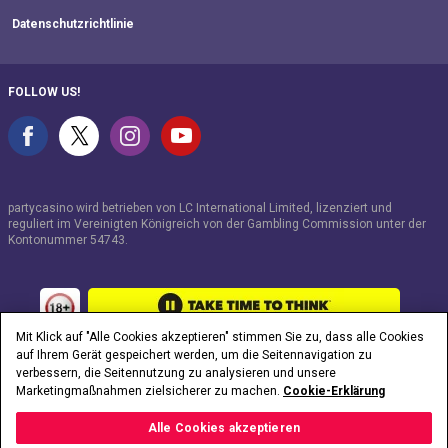
Datenschutzrichtlinie
FOLLOW US!
partycasino wird betrieben von LC International Limited, lizenziert und
reguliert im Vereinigten Königreich von der Gambling Commission unter der
Kontonummer
54743
.
Mit Klick auf "Alle Cookies akzeptieren" stimmen Sie zu, dass alle Cookies
auf Ihrem Gerät gespeichert werden, um die Seitennavigation zu
verbessern, die Seitennutzung zu analysieren und unsere
Marketingmaßnahmen zielsicherer zu machen.
Cookie-Erklärung
Alle Cookies akzeptieren