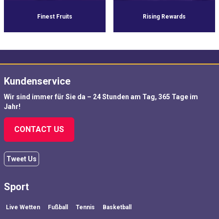
Finest Fruits
Rising Rewards
Kundenservice
Wir sind immer für Sie da – 24 Stunden am Tag, 365 Tage im
Jahr!
CONTACT US
Tweet Us
Sport
Live Wetten
Fußball
Tennis
Basketball