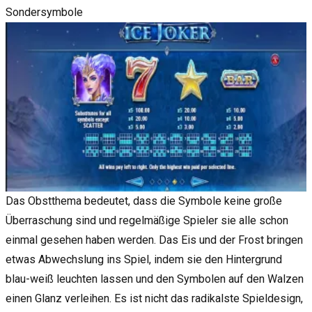
Sondersymbole
Das Obstthema bedeutet, dass die Symbole keine große
Überraschung sind und regelmäßige Spieler sie alle schon
einmal gesehen haben werden. Das Eis und der Frost bringen
etwas Abwechslung ins Spiel, indem sie den Hintergrund
blau-weiß leuchten lassen und den Symbolen auf den Walzen
einen Glanz verleihen. Es ist nicht das radikalste Spieldesign,