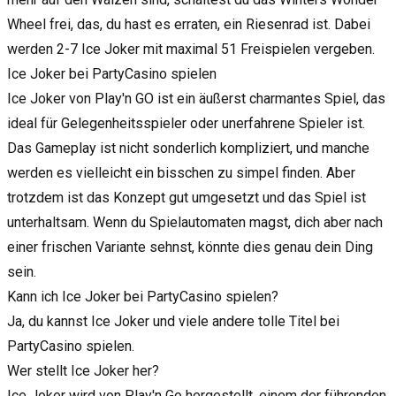
Wheel frei, das, du hast es erraten, ein Riesenrad ist. Dabei
werden 2-7 Ice Joker mit maximal 51 Freispielen vergeben.
Ice Joker bei PartyCasino spielen
Ice Joker von
Play'n GO
ist ein äußerst charmantes Spiel, das
ideal für Gelegenheitsspieler oder unerfahrene Spieler ist.
Das Gameplay ist nicht sonderlich kompliziert, und manche
werden es vielleicht ein bisschen zu simpel finden. Aber
trotzdem ist das Konzept gut umgesetzt und das Spiel ist
unterhaltsam. Wenn du Spielautomaten magst, dich aber nach
einer frischen Variante sehnst, könnte dies genau dein Ding
sein.
Kann ich Ice Joker bei PartyCasino spielen?
Ja, du kannst Ice Joker und viele andere tolle Titel bei
PartyCasino spielen.
Wer stellt Ice Joker her?
Ice Joker wird von Play'n Go hergestellt, einem der führenden