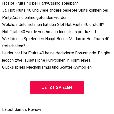
Ist Hot Fruits 40 bei PartyCasino spielbar?
Ja, Hot Fruits 40 und viele andere beliebte Slots können bei
PartyCasino online gefunden werden.
Welches Unternehmen hat den Slot Hot Fruits 40 erstellt?
Hot Fruits 40 wurde von Amatic Industries produziert.
Wie können Spieler den Haupt Bonus Modus in Hot Fruits 40
freischalten?
Leider hat Hot Fruits 40 keine dedizierte Bonusrunde. Es gibt
jedoch zwei zusätzliche Funktionen in Form eines
Glücksspiels Mechanismus und Scatter-Symbolen.
JETZT SPIELEN
Latest Games Review