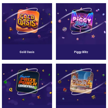
Gold Oasis
Piggy Blitz