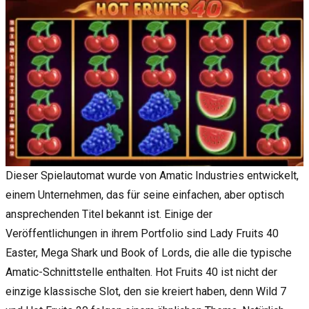
Dieser Spielautomat wurde von
Amatic Industries
entwickelt,
einem Unternehmen, das für seine einfachen, aber optisch
ansprechenden Titel bekannt ist. Einige der
Veröffentlichungen in ihrem Portfolio sind
Lady Fruits 40
Easter
, Mega Shark und Book of Lords, die alle die typische
Amatic-Schnittstelle enthalten. Hot Fruits 40 ist nicht der
einzige klassische Slot, den sie kreiert haben, denn
Wild 7