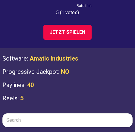
Rate this
5 (1 votes)
JETZT SPIELEN
Software:
Amatic Industries
Progressive Jackpot:
NO
Paylines:
40
Reels:
5