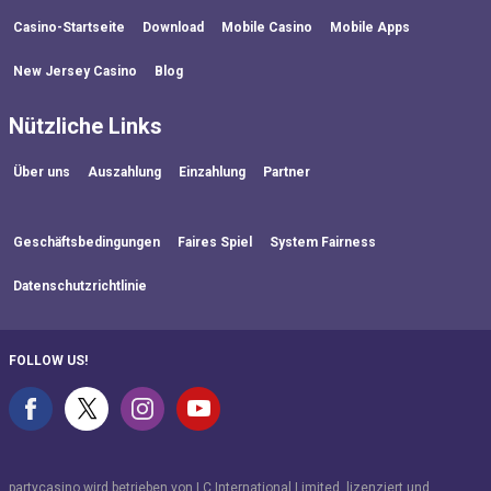
Casino-Startseite
Download
Mobile Casino
Mobile Apps
New Jersey Casino
Blog
Nützliche Links
Über uns
Auszahlung
Einzahlung
Partner
Geschäftsbedingungen
Faires Spiel
System Fairness
Datenschutzrichtlinie
FOLLOW US!
partycasino wird betrieben von LC International Limited, lizenziert und