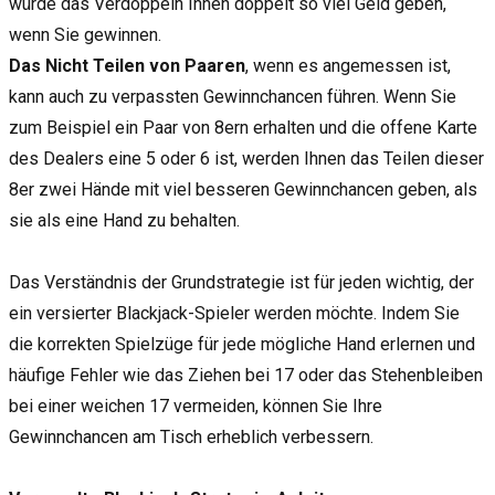
würde das Verdoppeln Ihnen doppelt so viel Geld geben,
wenn Sie gewinnen.
Das Nicht Teilen von Paaren
, wenn es angemessen ist,
kann auch zu verpassten Gewinnchancen führen. Wenn Sie
zum Beispiel ein Paar von 8ern erhalten und die offene Karte
des Dealers eine 5 oder 6 ist, werden Ihnen das Teilen dieser
8er zwei Hände mit viel besseren Gewinnchancen geben, als
sie als eine Hand zu behalten.
Das Verständnis der Grundstrategie ist für jeden wichtig, der
ein versierter Blackjack-Spieler werden möchte. Indem Sie
die korrekten Spielzüge für jede mögliche Hand erlernen und
häufige Fehler wie das Ziehen bei 17 oder das Stehenbleiben
bei einer weichen 17 vermeiden, können Sie Ihre
Gewinnchancen am Tisch erheblich verbessern.