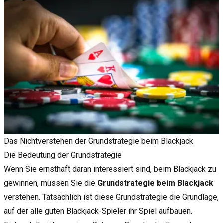
Das Nichtverstehen der Grundstrategie beim Blackjack
Die Bedeutung der Grundstrategie
Wenn Sie ernsthaft daran interessiert sind, beim Blackjack zu
gewinnen, müssen Sie die
Grundstrategie beim Blackjack
verstehen. Tatsächlich ist diese Grundstrategie die Grundlage,
auf der alle guten
Blackjack
-Spieler ihr Spiel aufbauen.