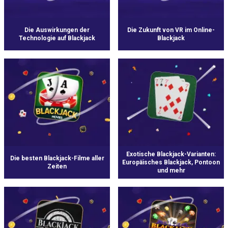
Die Auswirkungen der
Die Zukunft von VR im Online-
Technologie auf Blackjack
Blackjack
Exotische Blackjack-Varianten:
Die besten Blackjack-Filme aller
Europäisches Blackjack, Pontoon
Zeiten
und mehr