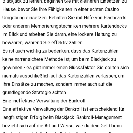
Blackjack zu lernen, beginnen Sie mit kleineren Einsätzen zu
Hause, bevor Sie Ihre Fähigkeiten in einer echten Casino
Umgebung einsetzen. Behalten Sie mit Hilfe von Flashcards
oder anderen Memorierungstechniken mehrere Kartendecks
im Blick und arbeiten Sie daran, eine lockere Haltung zu
bewahren, während Sie effektiv zählen.
Es ist auch wichtig zu bedenken, dass das Kartenzählen
keine narrensichere Methode ist, um beim Blackjack zu
gewinnen - es gibt immer einen Glücksfaktor. Sie sollten sich
niemals ausschließlich auf das Kartenzählen verlassen, um
Ihre Einsätze zu machen, sondern immer auch auf die
grundlegende Strategie achten.
Eine ineffektive Verwaltung der Bankroll
Eine effektive Verwaltung der Bankroll ist entscheidend für
langfristigen Erfolg beim Blackjack. Bankroll-Management
bezieht sich auf die Art und Weise, wie du dein Geld beim