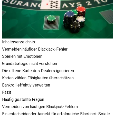
Inhaltsverzeichnis:
Vermeiden häufiger Blackjack-Fehler
Spielen mit Emotionen
Grundstrategie nicht verstehen
Die offene Karte des Dealers ignorieren
Karten zählen Fähigkeiten überschätzen
Bankroll effektiv verwalten
Fazit
Häufig gestellte Fragen
Vermeiden von häufigen Blackjack-Fehlern
Ein entscheidender Aspekt für erfolgreiche
Blackjack-Spiele