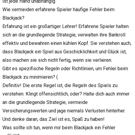
ist jede Hand unabhängig.
Wie vermeiden erfahrene Spieler häufige Fehler beim
Blackjack?
Erfahrung ist ein großartiger Lehrer! Erfahrene Spieler halten
sich an die grundlegende Strategie, verwalten ihre Bankroll
effektiv und bewahren einen kühlen Kopf. Sie verstehen auch,
dass Blackjack ein Spiel aus Geschicklichkeit und Glück ist,
also machen sie sich nicht fertig, wenn sie verlieren.
Gibt es spezifische Regeln oder Richtlinien, um Fehler beim
Blackjack zu minimieren? (
Definitiv! Die erste Regel ist, die Regeln des Spiels zu
verstehen. Klingt offensichtlich, oder? Halte dich auch immer
an die grundlegende Strategie, vermeide
Versicherungswerten und jage niemals Verlusten hinterher.
Und denke daran, das Ziel ist es, Spaß zu haben!
Was sollte ich tun, wenn mir beim Blackjack ein Fehler