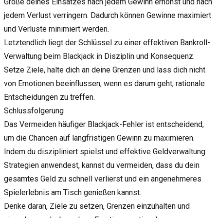
Größe deines Einsatzes nach jedem Gewinn erhöhst und nach
jedem Verlust verringern. Dadurch können Gewinne maximiert
und Verluste minimiert werden.
Letztendlich liegt der Schlüssel zu einer effektiven Bankroll-
Verwaltung beim Blackjack in Disziplin und Konsequenz.
Setze Ziele, halte dich an deine Grenzen und lass dich nicht
von Emotionen beeinflussen, wenn es darum geht, rationale
Entscheidungen zu treffen.
Schlussfolgerung
Das Vermeiden häufiger Blackjack-Fehler ist entscheidend,
um die Chancen auf langfristigen Gewinn zu maximieren.
Indem du diszipliniert spielst und effektive Geldverwaltung
Strategien anwendest, kannst du vermeiden, dass du dein
gesamtes Geld zu schnell verlierst und ein angenehmeres
Spielerlebnis am Tisch genießen kannst.
Denke daran, Ziele zu setzen, Grenzen einzuhalten und