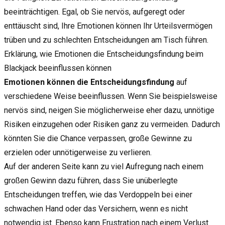
beeinträchtigen. Egal, ob Sie nervös, aufgeregt oder
enttäuscht sind, Ihre Emotionen können Ihr Urteilsvermögen
trüben und zu schlechten Entscheidungen am Tisch führen.
Erklärung, wie Emotionen die Entscheidungsfindung beim
Blackjack beeinflussen können
Emotionen können die Entscheidungsfindung
auf
verschiedene Weise beeinflussen. Wenn Sie beispielsweise
nervös sind, neigen Sie möglicherweise eher dazu, unnötige
Risiken einzugehen oder Risiken ganz zu vermeiden. Dadurch
könnten Sie die Chance verpassen, große Gewinne zu
erzielen oder unnötigerweise zu verlieren.
Auf der anderen Seite kann zu viel Aufregung nach einem
großen Gewinn dazu führen, dass Sie unüberlegte
Entscheidungen treffen, wie das Verdoppeln bei einer
schwachen Hand oder das Versichern, wenn es nicht
notwendig ist. Ebenso kann Frustration nach einem Verlust