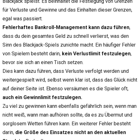
Blackjack spielst. Es beinhaltet die Festlegung von Grenzen
für Verluste und Gewinne und das Einhalten dieser Grenzen,
egal was passiert.
Fehlerhaftes Bankroll-Management kann dazu führen
,
dass du dein gesamtes Geld zu schnell verlierst, was den
Sinn des Blackjack-Spiels zunichte macht. Ein häufiger Fehler
von Spielern besteht darin,
kein Verlustlimit festzulegen
,
bevor sie sich an einen Tisch setzen.
Dies kann dazu führen, dass Verluste verfolgt werden und
weitergespielt wird, selbst wenn klar ist, dass das Glück nicht
auf deiner Seite ist. Ebenso versäumen es die Spieler oft,
auch ein Gewinnlimit festzulegen.
Zu viel zu gewinnen kann ebenfalls gefährlich sein, wenn man
nicht weiß, wann man aufhören sollte, da es zu Übermut und
sorglosem Wetten führen kann. Ein weiterer Fehler besteht
darin,
die Größe des Einsatzes nicht an den aktuellen