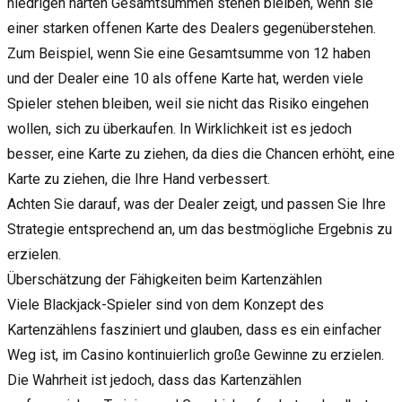
niedrigen harten Gesamtsummen stehen bleiben, wenn sie
einer starken offenen Karte des Dealers gegenüberstehen.
Zum Beispiel, wenn Sie eine Gesamtsumme von 12 haben
und der Dealer eine 10 als offene Karte hat, werden viele
Spieler stehen bleiben, weil sie nicht das Risiko eingehen
wollen, sich zu überkaufen. In Wirklichkeit ist es jedoch
besser, eine Karte zu ziehen, da dies die Chancen erhöht, eine
Karte zu ziehen, die Ihre Hand verbessert.
Achten Sie darauf, was der Dealer zeigt, und passen Sie Ihre
Strategie entsprechend an, um das bestmögliche Ergebnis zu
erzielen.
Überschätzung der Fähigkeiten beim Kartenzählen
Viele Blackjack-Spieler sind von dem Konzept des
Kartenzählens fasziniert und glauben, dass es ein einfacher
Weg ist, im
Casino
kontinuierlich große Gewinne zu erzielen.
Die Wahrheit ist jedoch, dass das Kartenzählen