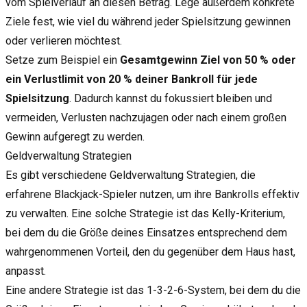
vom Spielverlauf an diesen Betrag. Lege außerdem konkrete
Ziele fest, wie viel du während jeder Spielsitzung gewinnen
oder verlieren möchtest.
Setze zum Beispiel ein
Gesamtgewinn Ziel von 50 % oder
ein Verlustlimit von 20 % deiner Bankroll für jede
Spielsitzung
. Dadurch kannst du fokussiert bleiben und
vermeiden, Verlusten nachzujagen oder nach einem großen
Gewinn aufgeregt zu werden.
Geldverwaltung Strategien
Es gibt verschiedene Geldverwaltung Strategien, die
erfahrene Blackjack-Spieler nutzen, um ihre Bankrolls effektiv
zu verwalten. Eine solche Strategie ist das Kelly-Kriterium,
bei dem du die Größe deines Einsatzes entsprechend dem
wahrgenommenen Vorteil, den du gegenüber dem Haus hast,
anpasst.
Eine andere Strategie ist das 1-3-2-6-System, bei dem du die