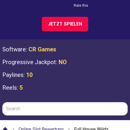
Rate this
JETZT SPIELEN
Software:
CR Games
Progressive Jackpot:
NO
Paylines:
10
Reels:
5
Online Slot Bewertung
Full House Wilds