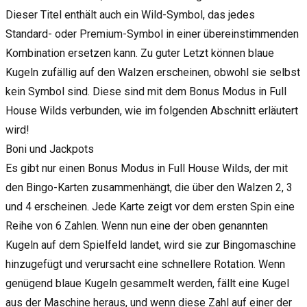
Dieser Titel enthält auch ein Wild-Symbol, das jedes
Standard- oder Premium-Symbol in einer übereinstimmenden
Kombination ersetzen kann. Zu guter Letzt können blaue
Kugeln zufällig auf den Walzen erscheinen, obwohl sie selbst
kein Symbol sind. Diese sind mit dem Bonus Modus in Full
House Wilds verbunden, wie im folgenden Abschnitt erläutert
wird!
Boni und Jackpots
Es gibt nur einen Bonus Modus in Full House Wilds, der mit
den Bingo-Karten zusammenhängt, die über den Walzen 2, 3
und 4 erscheinen. Jede Karte zeigt vor dem ersten Spin eine
Reihe von 6 Zahlen. Wenn nun eine der oben genannten
Kugeln auf dem Spielfeld landet, wird sie zur Bingomaschine
hinzugefügt und verursacht eine schnellere Rotation. Wenn
genügend blaue Kugeln gesammelt werden, fällt eine Kugel
aus der Maschine heraus, und wenn diese Zahl auf einer der