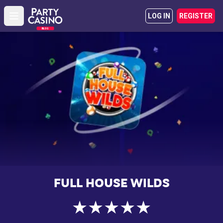
LOG IN
REGISTER
Open main menu
BLOG
FULL HOUSE WILDS
★
★
★
★
★