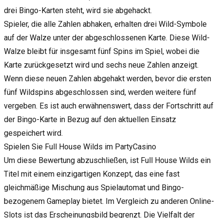
drei Bingo-Karten steht, wird sie abgehackt.
Spieler, die alle Zahlen abhaken, erhalten drei Wild-Symbole
auf der Walze unter der abgeschlossenen Karte. Diese Wild-
Walze bleibt für insgesamt fünf Spins im Spiel, wobei die
Karte zurückgesetzt wird und sechs neue Zahlen anzeigt.
Wenn diese neuen Zahlen abgehakt werden, bevor die ersten
fünf Wildspins abgeschlossen sind, werden weitere fünf
vergeben. Es ist auch erwähnenswert, dass der Fortschritt auf
der Bingo-Karte in Bezug auf den aktuellen Einsatz
gespeichert wird.
Spielen Sie Full House Wilds im PartyCasino
Um diese Bewertung abzuschließen, ist Full House Wilds ein
Titel mit einem einzigartigen Konzept, das eine fast
gleichmäßige Mischung aus Spielautomat und Bingo-
bezogenem Gameplay bietet. Im Vergleich zu anderen Online-
Slots ist das Erscheinungsbild begrenzt. Die Vielfalt der