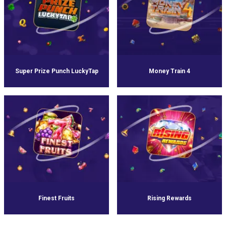
Super Prize Punch LuckyTap
Money Train 4
Finest Fruits
Rising Rewards