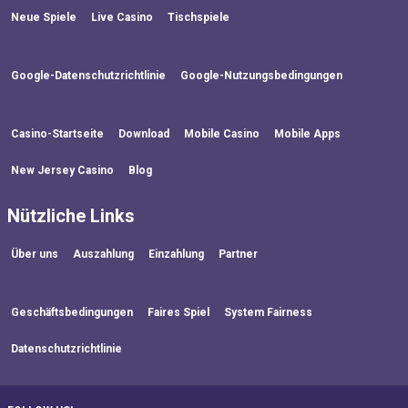
Neue Spiele
Live Casino
Tischspiele
Google-Datenschutzrichtlinie
Google-Nutzungsbedingungen
Casino-Startseite
Download
Mobile Casino
Mobile Apps
New Jersey Casino
Blog
Nützliche Links
Über uns
Auszahlung
Einzahlung
Partner
Geschäftsbedingungen
Faires Spiel
System Fairness
Datenschutzrichtlinie