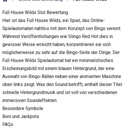
Home
Full House Wilds Slot Bewertung
Hier ist das Full House Wilds, ein Spiel, das
Online-
Spielautomaten
nahtlos mit dem Konzept von Bingo vereint.
Während Veröffentlichungen wie Slingo Red Hot dies in
gewisser Weise erreicht haben, konzentrieren sie sich
möglicherweise zu sehr auf die Bingo-Seite der Dinge. Der
Full House Wilds Spielautomat hat ein minimalistisches
Erscheinungsbild mit einem blauen Hintergrund, der eine
Auswahl von Bingo-Bällen neben einer animierten Maschine
oben links zeigt. Was den Sound betrifft, enthält dieser Titel
schnelle Hintergrundmusik und ist voll von verschiedenen
immersiven Soundeffekten.
Besondere Symbole
Boni und Jackpots
FAQs