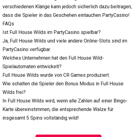
verschiedenen Klänge kann jedoch sicherlich dazu beitragen,
dass die Spieler in das Geschehen eintauchen
PartyCasino
!
FAQs
Ist Full House Wilds im PartyCasino spielbar?
Ja, Full House Wilds und viele andere Online-Slots sind im
PartyCasino verfügbar.
Welches Unternehmen hat den Full House Wild-
Spielautomaten entwickelt?
Full House Wilds wurde von CR Games produziert.
Wie schalten die Spieler den Bonus Modus in Full House
Wilds frei?
In Full House Wilds wird, wenn alle Zahlen auf einer Bingo-
Karte übereinstimmen, die entsprechende Walze für
insgesamt 5 Spins vollständig wild!