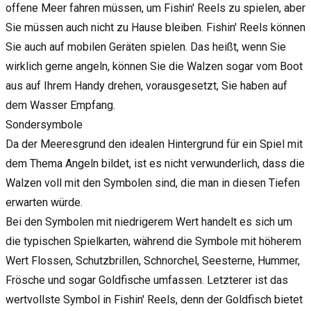
offene Meer fahren müssen, um Fishin' Reels zu spielen, aber
Sie müssen auch nicht zu Hause bleiben. Fishin' Reels können
Sie auch auf mobilen Geräten spielen. Das heißt, wenn Sie
wirklich gerne angeln, können Sie die Walzen sogar vom Boot
aus auf Ihrem Handy drehen, vorausgesetzt, Sie haben auf
dem Wasser Empfang.
Sondersymbole
Da der Meeresgrund den idealen Hintergrund für ein Spiel mit
dem Thema Angeln bildet, ist es nicht verwunderlich, dass die
Walzen voll mit den Symbolen sind, die man in diesen Tiefen
erwarten würde.
Bei den Symbolen mit niedrigerem Wert handelt es sich um
die typischen Spielkarten, während die Symbole mit höherem
Wert Flossen, Schutzbrillen, Schnorchel, Seesterne, Hummer,
Frösche und sogar Goldfische umfassen. Letzterer ist das
wertvollste Symbol in Fishin' Reels, denn der Goldfisch bietet