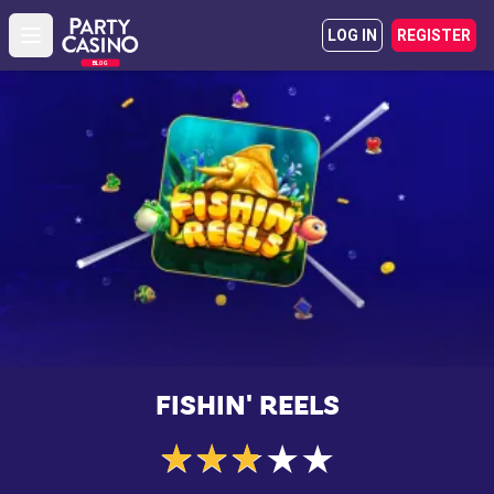
LOG IN
REGISTER
Open main menu
BLOG
FISHIN' REELS
★
★
★
★
★