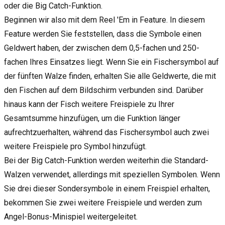
oder die Big Catch-Funktion.
Beginnen wir also mit dem Reel 'Em in Feature. In diesem
Feature werden Sie feststellen, dass die Symbole einen
Geldwert haben, der zwischen dem 0,5-fachen und 250-
fachen Ihres Einsatzes liegt. Wenn Sie ein Fischersymbol auf
der fünften Walze finden, erhalten Sie alle Geldwerte, die mit
den Fischen auf dem Bildschirm verbunden sind. Darüber
hinaus kann der Fisch weitere Freispiele zu Ihrer
Gesamtsumme hinzufügen, um die Funktion länger
aufrechtzuerhalten, während das Fischersymbol auch zwei
weitere Freispiele pro Symbol hinzufügt.
Bei der Big Catch-Funktion werden weiterhin die Standard-
Walzen verwendet, allerdings mit speziellen Symbolen. Wenn
Sie drei dieser Sondersymbole in einem Freispiel erhalten,
bekommen Sie zwei weitere Freispiele und werden zum
Angel-Bonus-Minispiel weitergeleitet.