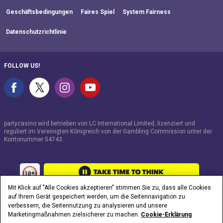
Geschäftsbedingungen
Faires Spiel
System Fairness
Datenschutzrichtlinie
FOLLOW US!
partycasino wird betrieben von LC International Limited, lizenziert und
reguliert im Vereinigten Königreich von der Gambling Commission unter der
Kontonummer
54743
.
Mit Klick auf "Alle Cookies akzeptieren" stimmen Sie zu, dass alle Cookies
auf Ihrem Gerät gespeichert werden, um die Seitennavigation zu
verbessern, die Seitennutzung zu analysieren und unsere
Marketingmaßnahmen zielsicherer zu machen.
Cookie-Erklärung