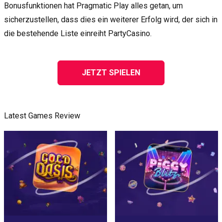
Bonusfunktionen hat Pragmatic Play alles getan, um
sicherzustellen, dass dies ein weiterer Erfolg wird, der sich in
die bestehende Liste einreiht
PartyCasino
.
JETZT SPIELEN
Latest Games Review