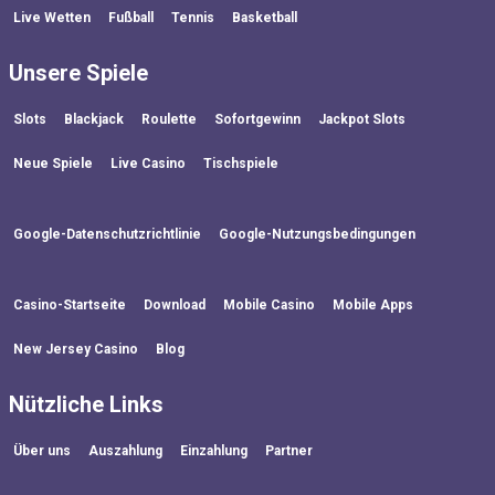
Live Wetten
Fußball
Tennis
Basketball
Unsere Spiele
Slots
Blackjack
Roulette
Sofortgewinn
Jackpot Slots
Neue Spiele
Live Casino
Tischspiele
Google-Datenschutzrichtlinie
Google-Nutzungsbedingungen
Casino-Startseite
Download
Mobile Casino
Mobile Apps
New Jersey Casino
Blog
Nützliche Links
Über uns
Auszahlung
Einzahlung
Partner