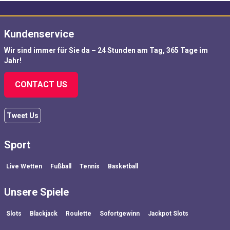
Kundenservice
Wir sind immer für Sie da – 24 Stunden am Tag, 365 Tage im
Jahr!
CONTACT US
Tweet Us
Sport
Live Wetten
Fußball
Tennis
Basketball
Unsere Spiele
Slots
Blackjack
Roulette
Sofortgewinn
Jackpot Slots