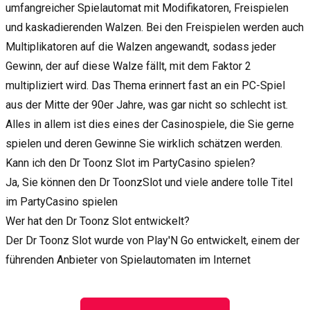
umfangreicher Spielautomat mit Modifikatoren, Freispielen
und kaskadierenden Walzen. Bei den Freispielen werden auch
Multiplikatoren auf die Walzen angewandt, sodass jeder
Gewinn, der auf diese Walze fällt, mit dem Faktor 2
multipliziert wird. Das Thema erinnert fast an ein PC-Spiel
aus der Mitte der 90er Jahre, was gar nicht so schlecht ist.
Alles in allem ist dies eines der
Casinospiele
, die Sie gerne
spielen und deren Gewinne Sie wirklich schätzen werden.
Kann ich den Dr Toonz Slot im PartyCasino spielen?
Ja, Sie können den Dr ToonzSlot und viele andere tolle Titel
im PartyCasino spielen
Wer hat den Dr Toonz Slot entwickelt?
Der Dr Toonz Slot wurde von Play'N Go entwickelt, einem der
führenden Anbieter von Spielautomaten im Internet