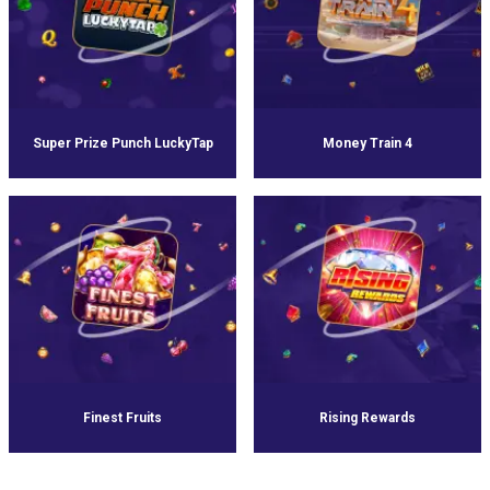
Super Prize Punch LuckyTap
Money Train 4
Finest Fruits
Rising Rewards