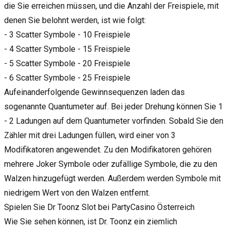
die Sie erreichen müssen, und die Anzahl der Freispiele, mit
denen Sie belohnt werden, ist wie folgt:
- 3 Scatter Symbole - 10 Freispiele
- 4 Scatter Symbole - 15 Freispiele
- 5 Scatter Symbole - 20 Freispiele
- 6 Scatter Symbole - 25 Freispiele
Aufeinanderfolgende Gewinnsequenzen laden das
sogenannte Quantumeter auf. Bei jeder Drehung können Sie 1
- 2 Ladungen auf dem Quantumeter vorfinden. Sobald Sie den
Zähler mit drei Ladungen füllen, wird einer von 3
Modifikatoren angewendet. Zu den Modifikatoren gehören
mehrere Joker Symbole oder zufällige Symbole, die zu den
Walzen hinzugefügt werden. Außerdem werden Symbole mit
niedrigem Wert von den Walzen entfernt.
Spielen Sie Dr Toonz Slot bei PartyCasino Österreich
Wie Sie sehen können, ist Dr. Toonz ein ziemlich