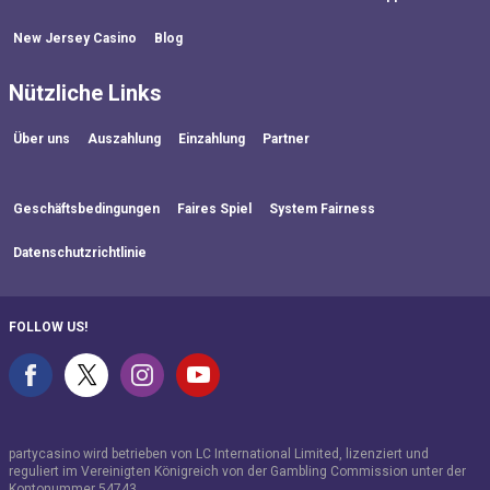
New Jersey Casino
Blog
Nützliche Links
Über uns
Auszahlung
Einzahlung
Partner
Geschäftsbedingungen
Faires Spiel
System Fairness
Datenschutzrichtlinie
FOLLOW US!
partycasino wird betrieben von LC International Limited, lizenziert und
reguliert im Vereinigten Königreich von der Gambling Commission unter der
Kontonummer
54743
.