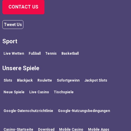
CONTACT US
Tweet Us
Sport
Live Wetten
Fußball
Tennis
Basketball
Unsere Spiele
Slots
Blackjack
Roulette
Sofortgewinn
Jackpot Slots
Neue Spiele
Live Casino
Tischspiele
Google-Datenschutzrichtlinie
Google-Nutzungsbedingungen
Casino-Startseite
Download
Mobile Casino
Mobile Apps