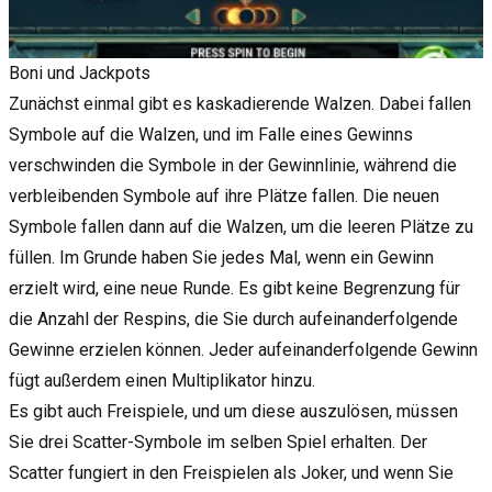
Boni und Jackpots
Zunächst einmal gibt es kaskadierende Walzen. Dabei fallen
Symbole auf die Walzen, und im Falle eines Gewinns
verschwinden die Symbole in der Gewinnlinie, während die
verbleibenden Symbole auf ihre Plätze fallen. Die neuen
Symbole fallen dann auf die Walzen, um die leeren Plätze zu
füllen. Im Grunde haben Sie jedes Mal, wenn ein Gewinn
erzielt wird, eine neue Runde. Es gibt keine Begrenzung für
die Anzahl der Respins, die Sie durch aufeinanderfolgende
Gewinne erzielen können. Jeder aufeinanderfolgende Gewinn
fügt außerdem einen Multiplikator hinzu.
Es gibt auch Freispiele, und um diese auszulösen, müssen
Sie drei Scatter-Symbole im selben Spiel erhalten. Der
Scatter fungiert in den Freispielen als Joker, und wenn Sie