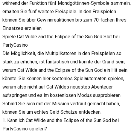
während der Funktion fünf Mondgöttinnen-Symbole sammeln,
erhalten Sie fünf weitere Freispiele. In den Freispielen
können Sie über Gewinnreaktionen bis zum 70-fachen Ihres
Einsatzes erzielen.
Spiele Cat Wilde and the Eclipse of the Sun God Slot bei
PartyCasino
Die Möglichkeit, die Multiplikatoren in den Freispielen so
stark zu erhöhen, ist fantastisch und könnte der Grund sein,
warum Cat Wilde and the Eclipse of the Sun God ein Hit sein
könnte. Sie können hier kostenlos Spielautomaten spielen,
warum also nicht auf Cat Wildes neuestes Abenteuer
aufspringen und es im kostenlosen Modus ausprobieren.
Sobald Sie sich mit der Mission vertraut gemacht haben,
können Sie um echtes Geld Schätze entdecken.
1. Kann ich Cat Wilde and the Eclipse of the Sun God bei
PartyCasino spielen?