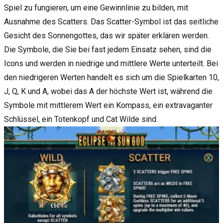
Spiel zu fungieren, um eine Gewinnlinie zu bilden, mit
Ausnahme des Scatters. Das Scatter-Symbol ist das seitliche
Gesicht des Sonnengottes, das wir später erklären werden.
Die Symbole, die Sie bei fast jedem Einsatz sehen, sind die
Icons und werden in niedrige und mittlere Werte unterteilt. Bei
den niedrigeren Werten handelt es sich um die Spielkarten 10,
J, Q, K und A, wobei das A der höchste Wert ist, während die
Symbole mit mittlerem Wert ein Kompass, ein extravaganter
Schlüssel, ein Totenkopf und Cat Wilde sind.