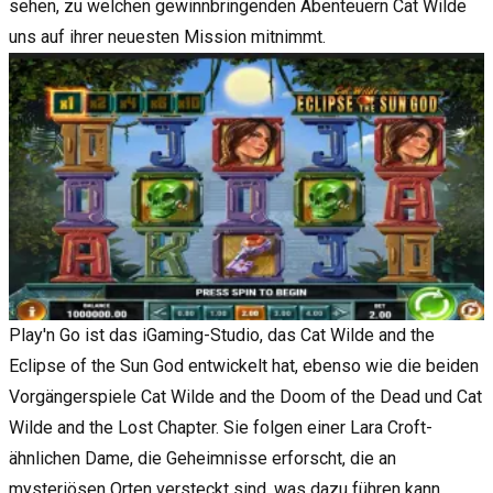
sehen, zu welchen gewinnbringenden Abenteuern Cat Wilde
uns auf ihrer neuesten Mission mitnimmt.
Play'n Go ist das iGaming-Studio, das Cat Wilde and the
Eclipse of the Sun God entwickelt hat, ebenso wie die beiden
Vorgängerspiele Cat Wilde and the Doom of the Dead und Cat
Wilde and the Lost Chapter. Sie folgen einer Lara Croft-
ähnlichen Dame, die Geheimnisse erforscht, die an
mysteriösen Orten versteckt sind, was dazu führen kann,