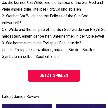
Ja, Sie können Cat Wilde and the Eclipse of the Sun God und
viele andere tolle Titel bei PartyCasino spielen.
2. Wer hat Cat Wilde and the Eclipse of the Sun God
entwickelt?
Cat Wilde and the Eclipse of the Sun God wurde von Play'n Go
hergestellt, einem der besten Unternehmen in der Spielewelt
3. Wie komme ich in die Freispiel-Bonusrunde?
Um die Freispiele auszulösen, müssen Sie drei Scatter-
Symbole im selben Spiel erhalten.
JETZT SPIELEN
Latest Games Review