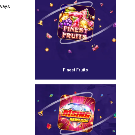
aways
Finest Fruits