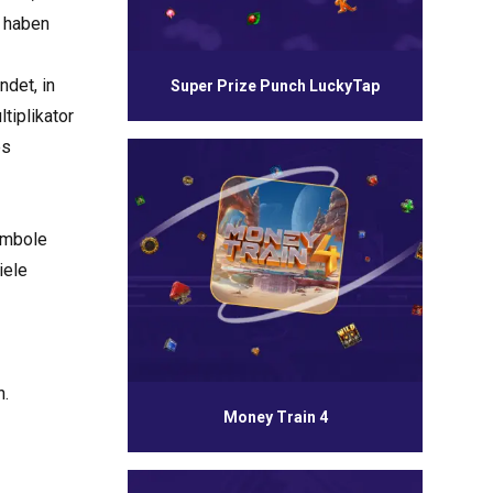
e haben
ndet, in
Super Prize Punch LuckyTap
tiplikator
es
ymbole
iele
n.
Money Train 4