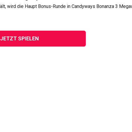
rhält, wird die Haupt Bonus-Runde in Candyways Bonanza 3 Meg
JETZT SPIELEN