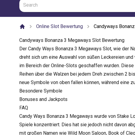
Online Slot Bewertung
Candyways Bonanz
Home
Candyways Bonanza 3 Megaways Slot Bewertung
Der Candy Ways Bonanza 3 Megaways Slot, wie der Name 
dreht sich um eine Auswahl von süßen Leckereien und v
im Bereich der
Online-Slots
geschaffen wurden. Diese w
Reihen über die Walzen bei jedem Dreh zwischen 2 bis
neue Symbole von oben fallen können, während eine zu
Besondere Symbole
Bonuses and Jackpots
FAQ
Candy Ways Bonanza 3 Megaways wurde von
Stake L
Spiele konzentriert. Dies hat sie jedoch nicht davon a
mit großen Namen wie Wild Moon Saloon, Book of Cle