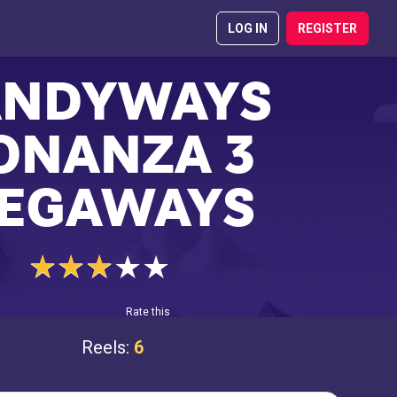
LOG IN
REGISTER
ANDYWAYS
ONANZA 3
EGAWAYS
★
★
★
★
★
Rate this
3.1 (11 votes)
Reels:
6
JETZT SPIELEN