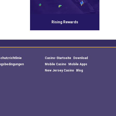
Rising Rewards
hutzrichtlinie
Casino-Startseite
Download
ngsbedingungen
Mobile Casino
Mobile Apps
New Jersey Casino
Blog