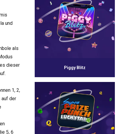
mmis
ila und
mbole als
 Modus
es dieser
Piggy Blitz
uf.
nnen 1, 2,
 auf der
e
den
ie 5, 6