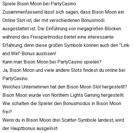
Spiele Bison Moon bei PartyCasino
Zusammenfassend lässt sich sagen, dass Bison Moon ein
Online Slot
ist, der mit verschiedenen Bonusmodi
ausgestattet ist. Die Einführung von megagroßen Blöcken
während des Freispielmodus bietet eine interessante
Erfahrung, denn diese großen Symbole können auch den "Link
and Win"-Bonus auslösen!
Kann man Bison Moon bei PartyCasino spielen?
Ja, Bison Moon und viele andere Slots findest du online bei
PartyCasino.
Welches Unternehmen hat den Bison Moon Slot hergestellt?
Bison Moon wurde von Northern Lights Gaming hergestellt.
Wie schalten die Spieler den Bonusmodus in Bison Moon
frei?
Wenn du in Bison Moon drei Scatter-Symbole landest, wird
der Hauptbonus ausgelöst.