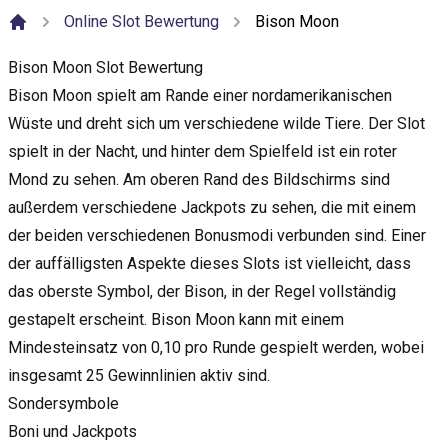
Online Slot Bewertung
Bison Moon
Home
Bison Moon Slot Bewertung
Bison Moon spielt am Rande einer nordamerikanischen
Wüste und dreht sich um verschiedene wilde Tiere. Der Slot
spielt in der Nacht, und hinter dem Spielfeld ist ein roter
Mond zu sehen. Am oberen Rand des Bildschirms sind
außerdem verschiedene Jackpots zu sehen, die mit einem
der beiden verschiedenen Bonusmodi verbunden sind. Einer
der auffälligsten Aspekte dieses Slots ist vielleicht, dass
das oberste Symbol, der Bison, in der Regel vollständig
gestapelt erscheint. Bison Moon kann mit einem
Mindesteinsatz von 0,10 pro Runde gespielt werden, wobei
insgesamt 25 Gewinnlinien aktiv sind.
Sondersymbole
Boni und Jackpots