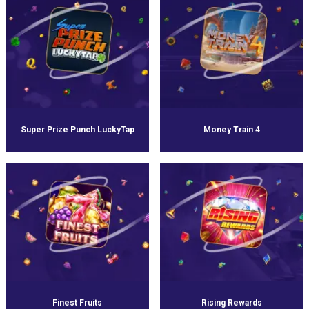
Super Prize Punch LuckyTap
Money Train 4
Finest Fruits
Rising Rewards