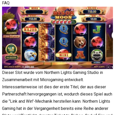
FAQ
Dieser Slot wurde vom
Northern Lights Gaming
Studio in
Zusammenarbeit mit Microgaming entwickelt.
Interessanterweise ist dies der erste Titel, der aus dieser
Partnerschaft hervorgegangen ist, wodurch dieses Spiel auch
die "Link and Win"-Mechanik herstellen kann. Northern Lights
Gaming hat in der Vergangenheit bereits eine Reihe anderer