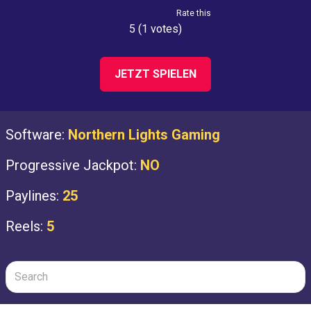
Rate this
5 (1 votes)
JETZT SPIELEN
Software:
Northern Lights Gaming
Progressive Jackpot:
NO
Paylines:
25
Reels:
5