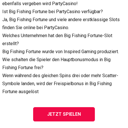
ebenfalls vergeben wird
PartyCasino
!
Ist Big Fishing Fortune bei PartyCasino verfügbar?
Ja, Big Fishing Fortune und viele andere erstklassige Slots
finden Sie online bei PartyCasino.
Welches Unternehmen hat den Big Fishing Fortune-Slot
erstellt?
Big Fishing Fortune wurde von Inspired Gaming produziert.
Wie schalten die Spieler den Hauptbonusmodus in Big
Fishing Fortune frei?
Wenn während des gleichen Spins drei oder mehr Scatter-
Symbole landen, wird der Freispielbonus in Big Fishing
Fortune ausgelöst
JETZT SPIELEN