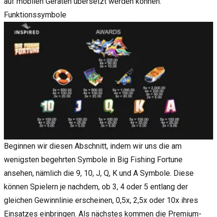
auf mobilen Geräten übersetzt werden können.
Funktionssymbole
Beginnen wir diesen Abschnitt, indem wir uns die am
wenigsten begehrten Symbole in Big Fishing Fortune
ansehen, nämlich die 9, 10, J, Q, K und A Symbole. Diese
können Spielern je nachdem, ob 3, 4 oder 5 entlang der
gleichen Gewinnlinie erscheinen, 0,5x, 2,5x oder 10x ihres
Einsatzes einbringen. Als nächstes kommen die Premium-