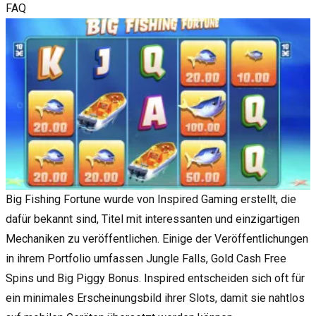
FAQ
Big Fishing Fortune wurde von
Inspired Gaming
erstellt, die
dafür bekannt sind, Titel mit interessanten und einzigartigen
Mechaniken zu veröffentlichen. Einige der Veröffentlichungen
in ihrem Portfolio umfassen
Jungle Falls
,
Gold Cash Free
Spins
und
Big Piggy Bonus.
Inspired entscheiden sich oft für
ein minimales Erscheinungsbild ihrer Slots, damit sie nahtlos