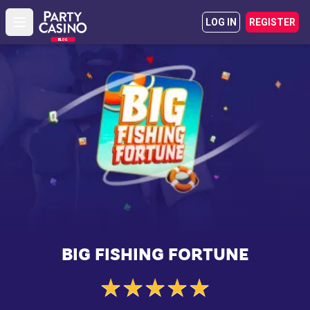
LOG IN
REGISTER
Open main menu
BLOG
BIG FISHING FORTUNE
★
★
★
★
★