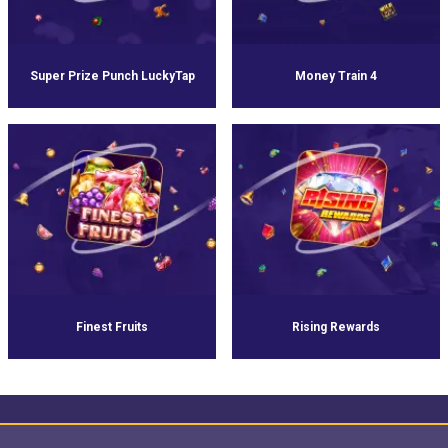
Super Prize Punch LuckyTap
Money Train 4
Finest Fruits
Rising Rewards