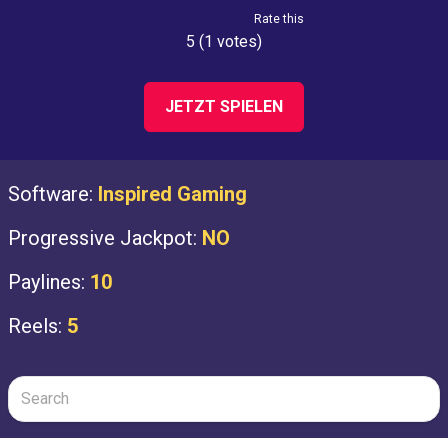
Rate this
5 (1 votes)
JETZT SPIELEN
Software:
Inspired Gaming
Progressive Jackpot:
NO
Paylines:
10
Reels:
5