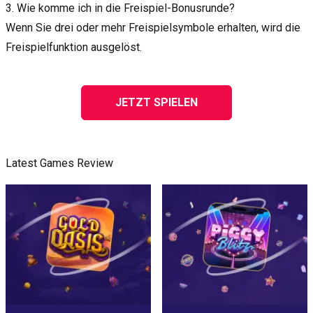
3. Wie komme ich in die Freispiel-Bonusrunde?
Wenn Sie drei oder mehr Freispielsymbole erhalten, wird die
Freispielfunktion ausgelöst.
JETZT SPIELEN
Latest Games Review