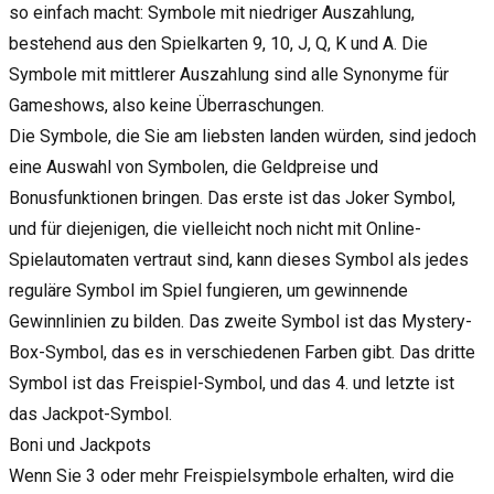
so einfach macht: Symbole mit niedriger Auszahlung,
bestehend aus den Spielkarten 9, 10, J, Q, K und A. Die
Symbole mit mittlerer Auszahlung sind alle Synonyme für
Gameshows, also keine Überraschungen.
Die Symbole, die Sie am liebsten landen würden, sind jedoch
eine Auswahl von Symbolen, die Geldpreise und
Bonusfunktionen bringen. Das erste ist das Joker Symbol,
und für diejenigen, die vielleicht noch nicht mit Online-
Spielautomaten vertraut sind, kann dieses Symbol als jedes
reguläre Symbol im Spiel fungieren, um gewinnende
Gewinnlinien zu bilden. Das zweite Symbol ist das Mystery-
Box-Symbol, das es in verschiedenen Farben gibt. Das dritte
Symbol ist das Freispiel-Symbol, und das 4. und letzte ist
das Jackpot-Symbol.
Boni und Jackpots
Wenn Sie 3 oder mehr Freispielsymbole erhalten, wird die