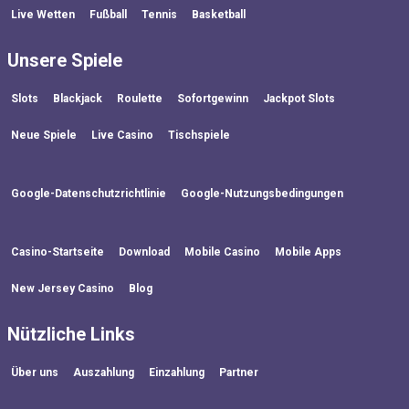
Live Wetten
Fußball
Tennis
Basketball
Unsere Spiele
Slots
Blackjack
Roulette
Sofortgewinn
Jackpot Slots
Neue Spiele
Live Casino
Tischspiele
Google-Datenschutzrichtlinie
Google-Nutzungsbedingungen
Casino-Startseite
Download
Mobile Casino
Mobile Apps
New Jersey Casino
Blog
Nützliche Links
Über uns
Auszahlung
Einzahlung
Partner