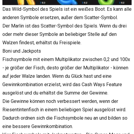
Das Wild-Symbol des Spiels ist ein weißes Boot. Es kann alle
anderen Symbole ersetzen, außer dem Scatter-Symbol.
Der Marlin ist das Scatter-Symbol des Spiels. Wenn du drei
oder mehr dieser Symbole an beliebiger Stelle auf den
Walzen findest, erhältst du Freispiele.
Boni und Jackpots
Fischsymbole mit einem Multiplikator zwischen 0,2 und 100x
- je größer der Fisch, desto größer der Multiplikator - können
auf jeder Walze landen. Wenn du Glück hast und eine
Gewinnkombination erzielst, wird das Cash Ways Feature
ausgelöst und du erhältst die Summe der Gewinne.
Die Gewinne können noch verbessert werden, wenn der
Riesentintenfisch in einem beliebigen Spiel ausgelöst wird.
Dadurch ordnen sich die Fischsymbole neu an und bilden so
eine bessere Gewinnkombination.