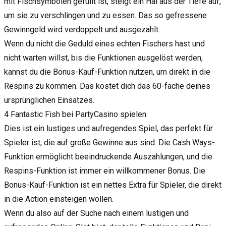
mit Fischsymbolen gefüllt ist, steigt ein Hai aus der Tiefe auf,
um sie zu verschlingen und zu essen. Das so gefressene
Gewinngeld wird verdoppelt und ausgezahlt.
Wenn du nicht die Geduld eines echten Fischers hast und
nicht warten willst, bis die Funktionen ausgelöst werden,
kannst du die Bonus-Kauf-Funktion nutzen, um direkt in die
Respins zu kommen. Das kostet dich das 60-fache deines
ursprünglichen Einsatzes.
4 Fantastic Fish bei PartyCasino spielen
Dies ist ein lustiges und aufregendes Spiel, das perfekt für
Spieler ist, die auf große Gewinne aus sind. Die Cash Ways-
Funktion ermöglicht beeindruckende Auszahlungen, und die
Respins-Funktion ist immer ein willkommener Bonus. Die
Bonus-Kauf-Funktion ist ein nettes Extra für Spieler, die direkt
in die Action einsteigen wollen.
Wenn du also auf der Suche nach einem lustigen und