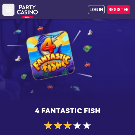
LOG IN
REGISTER
Open main menu
BLOG
4 FANTASTIC FISH
★
★
★
★
★