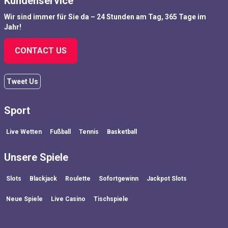
Kundenservice
Wir sind immer für Sie da – 24 Stunden am Tag, 365 Tage im
Jahr!
CONTACT US
Tweet Us
Sport
Live Wetten
Fußball
Tennis
Basketball
Unsere Spiele
Slots
Blackjack
Roulette
Sofortgewinn
Jackpot Slots
Neue Spiele
Live Casino
Tischspiele