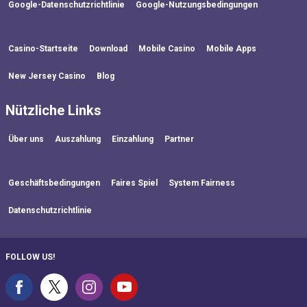
Google-Datenschutzrichtlinie
Google-Nutzungsbedingungen
Casino-Startseite
Download
Mobile Casino
Mobile Apps
New Jersey Casino
Blog
Nützliche Links
Über uns
Auszahlung
Einzahlung
Partner
Geschäftsbedingungen
Faires Spiel
System Fairness
Datenschutzrichtlinie
FOLLOW US!