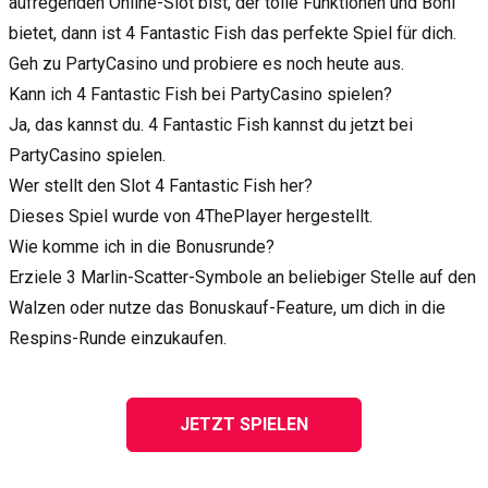
aufregenden
Online-Slot
bist, der tolle Funktionen und Boni
bietet, dann ist 4 Fantastic Fish das perfekte Spiel für dich.
Geh zu
PartyCasino
und probiere es noch heute aus.
Kann ich 4 Fantastic Fish bei PartyCasino spielen?
Ja, das kannst du. 4 Fantastic Fish kannst du jetzt bei
PartyCasino spielen.
Wer stellt den Slot 4 Fantastic Fish her?
Dieses Spiel wurde von 4ThePlayer hergestellt.
Wie komme ich in die Bonusrunde?
Erziele 3 Marlin-Scatter-Symbole an beliebiger Stelle auf den
Walzen oder nutze das Bonuskauf-Feature, um dich in die
Respins-Runde einzukaufen.
JETZT SPIELEN