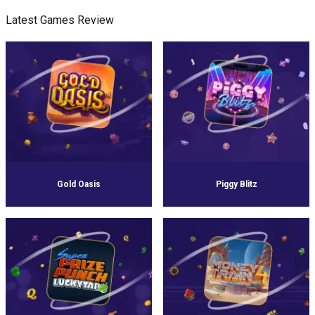
Latest Games Review
Gold Oasis
Piggy Blitz