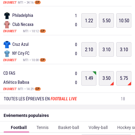
MT1 • 34:16
EN DIRECT
CP
Philadelphia
1
1.22
5.50
10.50
Club Necaxa
0
MT1 • 10:12
EN DIRECT
CP
Cruz Azul
0
2.10
3.10
3.10
NY City FC
0
MT1 • 10:08
EN DIRECT
CP
CD FAS
0
1.49
3.50
5.75
Atlético Balboa
0
MT1 • 14:29
EN DIRECT
CP
TOUTES LES ÉPREUVES EN
FOOTBALL LIVE
18
Evénements populaires
Football
Tennis
Basket-ball
Volley-ball
Hockey s