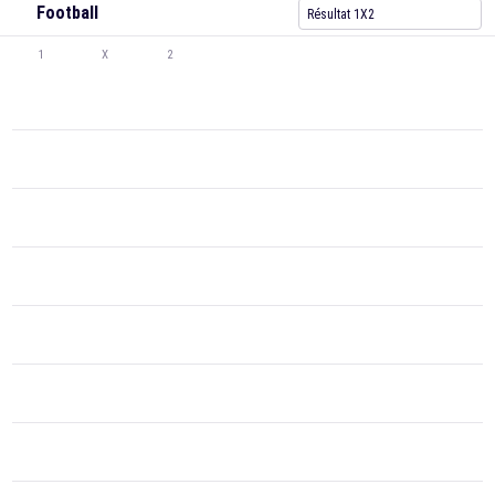
Football
Résultat 1X2
1
X
2