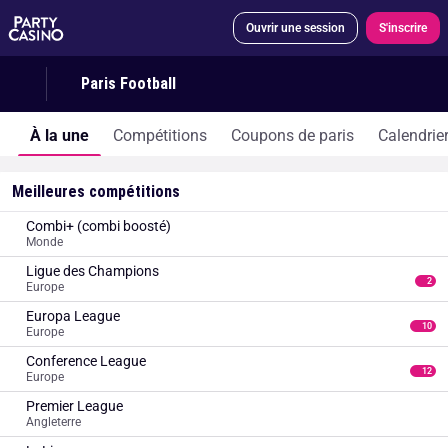
Ouvrir une session
S'inscrire
Paris Football
À la une
Compétitions
Coupons de paris
Calendrie
Meilleures compétitions
Combi+ (combi boosté)
Monde
Ligue des Champions
2
Europe
Europa League
10
Europe
Conference League
12
Europe
Premier League
Angleterre