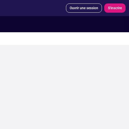
Ouvrir une session
S'inscrire
Media
Choisissez une compétition
Choisissez
dans la liste
des
compétitions
en live pour
afficher le
media.