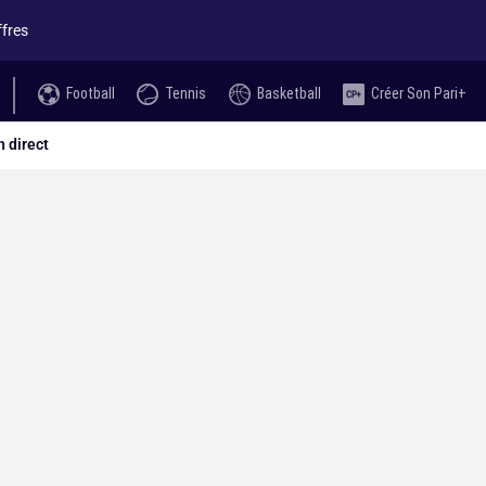
fres
Football
Tennis
Basketball
Créer Son Pari+
n direct