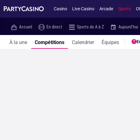
Casino
Live Casino
Arcade
Sports
Of
Accueil
En direct
Sports de A à Z
Aujourd'hui
E
7
À la une
Compétitions
Calendrier
Équipes
Meilleures
compétitions
Désolé mais
aucune
N
épreuve n'est
B
actuellement
A
A
disponible
m
pour cette
é
N
zone.
ri
C
q
A
A
u
A
m
E
e
é
E
n
d
ri
u
d
u
q
r
E
A
ir
N
AOÛT
u
o
u
07
u
e
o
e
l
r
M
j
c
r
d
i
o
a
S
o