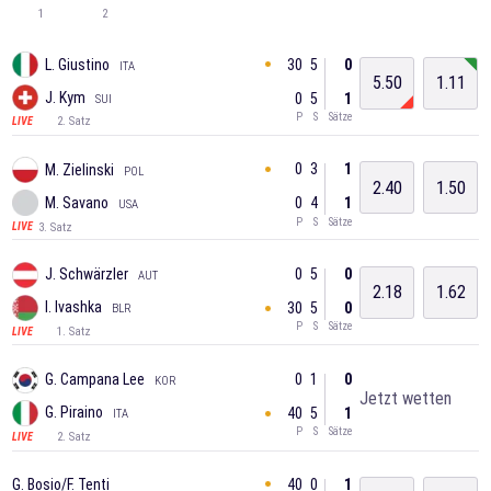
1
2
30
5
0
L. Giustino
ITA
5.50
1.11
J. Kym
0
5
1
SUI
P
S
Sätze
2. Satz
LIVE
0
3
1
M. Zielinski
POL
2.40
1.50
M. Savano
0
4
1
USA
P
S
Sätze
3. Satz
LIVE
0
5
0
J. Schwärzler
AUT
2.18
1.62
I. Ivashka
30
5
0
BLR
P
S
Sätze
1. Satz
LIVE
0
1
0
G. Campana Lee
KOR
Jetzt wetten
G. Piraino
40
5
1
ITA
P
S
Sätze
2. Satz
LIVE
40
0
1
G. Bosio/F. Tenti