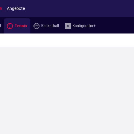
n
Angebote
l
Tennis
Basketball
Konfigurator+