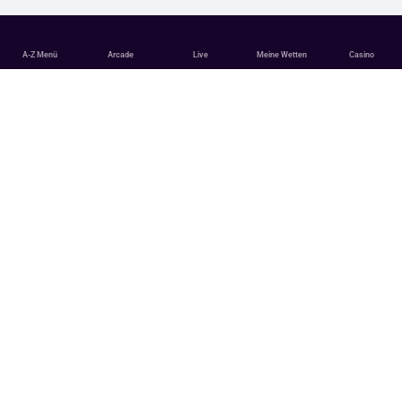
A-Z Menü
Arcade
Live
Meine Wetten
Casino
English
Deutsch
English (Canada)
Français
KUNDENSERVICE
Wir sind immer für Sie da – 24 Stunden am Tag, 365 Tage im Jahr!
KONTAKT