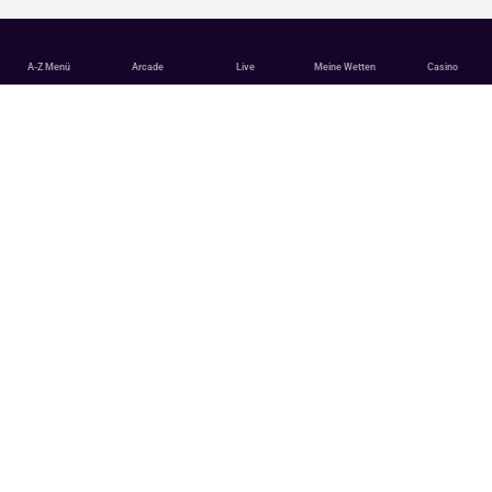
A-Z Menü
Arcade
Live
Meine Wetten
Casino
English
Deutsch
English (Canada)
Français
KUNDENSERVICE
Wir sind immer für Sie da – 24 Stunden am Tag, 365 Tage im Jahr!
KONTAKT