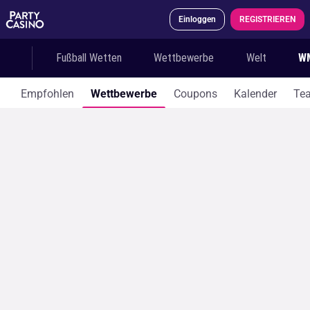
Einloggen
REGISTRIEREN
Fußball Wetten
Wettbewerbe
Welt
W
Empfohlen
Wettbewerbe
Coupons
Kalender
Te