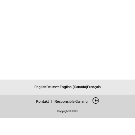
English
Deutsch
English (Canada)
Français
Kontakt
|
Responsible Gaming
Copyright © 2026